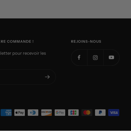
IÈRE COMMANDE !
REJOINS-NOUS
sletter pour recevoir les