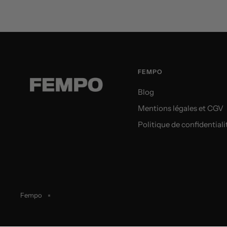
FEMPO
Blog
Mentions légales et CGV
Politique de confidentiali
Fempo