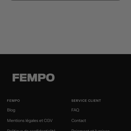
FEMPO
SERVICE CLIENT
Blog
FAQ
Mentions légales et CGV
Contact
Politique de confidentialité
Paiement et livraison