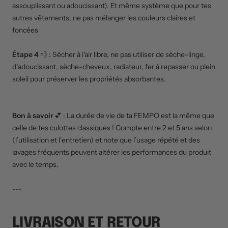
assouplissant ou adoucissant). Et même système que pour tes
autres vêtements, ne pas mélanger les couleurs claires et
foncées
Étape 4
💨 : Sécher à l'air libre, ne pas utiliser de sèche-linge,
d’adoucissant, sèche-cheveux, radiateur, fer à repasser ou plein
soleil pour préserver les propriétés absorbantes.
Bon à savoir
💕 : La durée de vie de ta FEMPO est la même que
celle de tes culottes classiques ! Compte entre 2 et 5 ans selon
(l’utilisation et l’entretien) et note que l’usage répété et des
lavages fréquents peuvent altérer les performances du produit
avec le temps.
---
LIVRAISON ET RETOUR