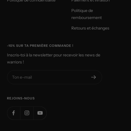
Politique de
remboursement
Retours et échanges
-10% SUR TA PREMIÈRE COMMANDE !
Inscris-toi à la newsletter pour recevoir les news de
warriors !
Ton e-mail
REJOINS-NOUS